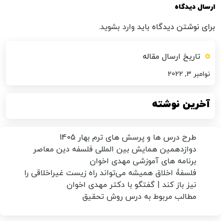
ارسال دیدگاه
برای نوشتن دیدگاه باید
وارد بشوید
.
تاریخ ارسال مقاله
نوامبر 3, 2022
آخرین نوشته
طرح درس ها و پرسش های ترم بهار 1405
دوازدهمین همایش بین المللی فلسفه دین معاصر
برنامه های آموزشی مهدی اخوان
فلسفۀ اخلاق همیشه می‌تواند راه زیست غیراخلاقی را
نیز باز کند | گفتگو با دکتر مهدی اخوان
مطالب مربوط به درس روش تحقیق