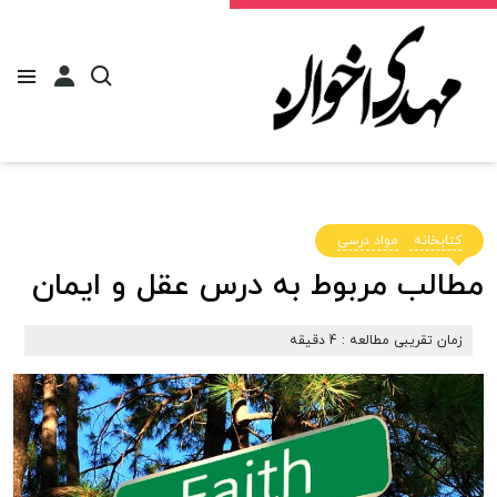
کتابخانه
مواد درسی
مطالب مربوط به درس عقل و ایمان
زمان تقریبی مطالعه : 4 دقیقه