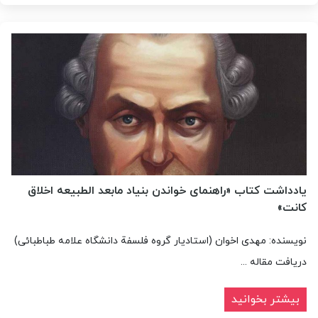
یادداشت کتاب «راهنمای خواندن بنیاد مابعد الطبیعه اخلاق
کانت»
نویسنده: مهدی اخوان (استادیار گروه فلسفة دانشگاه علامه طباطبائی)
دریافت مقاله ...
بیشتر بخوانید