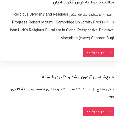
مطالب مربوط به درس کثرت ادیان
عنوان نویسنده مترجم منبع Religious Diversity and Religious
Progress Robert McKim Cambridge University Press (2019)
John Hick's Religious Pluralism in Global Perspective-Palgrave
Macmillan (2023) Sharada Sugi...
بیشتر بخوانید
منبع‌شناسی آزمون ارشد و دکتری فلسفه
برخی منابع آزمون کارشناسی ارشد و دکتری فلسفه ویراستۀ 21 دی
1399 ...
بیشتر بخوانید