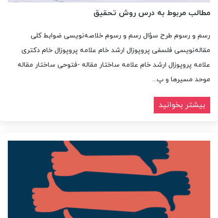
مطالب مربوط به درس روش تحقیق
رسم و رسوم طرح سؤال رسم و رسوم خلاصه‌نویسی ضوابط کلی
مقاله‌نویسی فلسفی پروپوزال ارشد خام علامه پروپوزال خام دکتری
علامه پروپوزال ارشد خام علامه ساختار مقاله -فتوحی ساختار مقاله
موحد مسیرها و پ...
بیشتر بخوانید