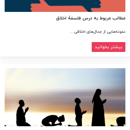
مطالب مربوط به درس فلسفۀ اخلاق
نمونه‌هایی از جدال‌های اخلاقی ...
بیشتر بخوانید