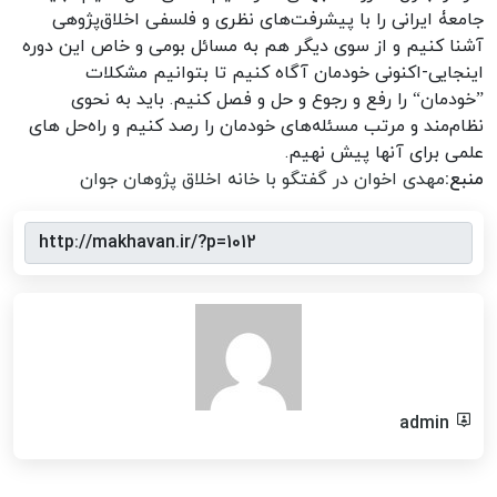
جامعۀ ایرانی را با پیشرفت‌های نظری و فلسفی اخلاق‌پژوهی
آشنا کنیم و از سوی دیگر هم به مسائل بومی و خاص این دوره
اینجایی-اکنونی خودمان آگاه کنیم تا بتوانیم مشکلات
”خودمان“ را رفع و رجوع و حل و فصل کنیم. باید به نحوی
نظام‌مند و مرتب مسئله‌های خودمان را رصد کنیم و راه‌حل های
علمی برای آنها پیش نهیم.
منبع:
مهدی اخوان در گفتگو با خانه اخلاق پژوهان جوان
admin