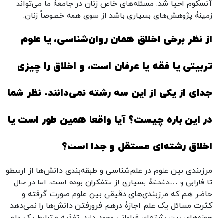
آنسکوم احیا شد. مسئله‌های خاص زنان در جامعۀ ما می‌تواند
زمینۀ پژوهش‌های بسیاری باشد از سوی همه خصوصاً زنان.
از نظر برخی اخلاق همان روان‌شناسی، یا علوم
تربیتی یا فقه یا عرفان است، و اخلاق را چیزی
جدای از یکی از این سه رشته نمی‌دانند. نظر شما
در این باره چیست؟ آیا واقعا همین طور است یا
اخلاق رشته‌ای مستقل و جدا است؟
مرزبندی بین علوم در علم‌شناسی و طبقه‌بندی دانش‌ها از ارسطو
تا فارابی و …دغدغۀ بسیاری از متفکران بوده است. اما در حال
حاضر هم که مرزبندی‌های دقیقی بین علوم صورت گرفته و
کثرت مسائل یک علم اجازۀ درهم فرورفتن دانش‌ها را نمی‌دهد
حوزه‌های بین رشته‌ای فراوانی وجود دارد. تغذیه و ترابط یک علم