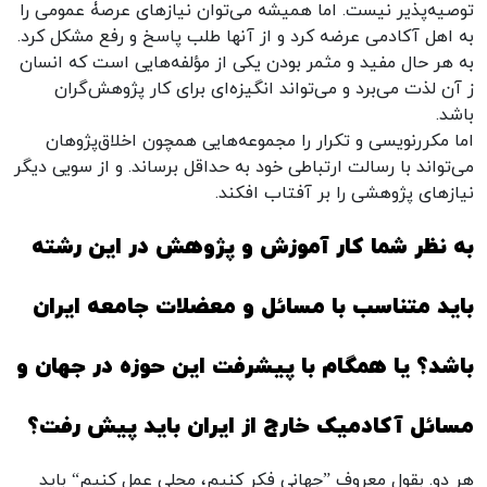
توصیه‌پذیر نیست. اما همیشه می‌توان نیازهای عرصۀ عمومی را
به اهل آکادمی عرضه کرد و از آنها طلب پاسخ و رفع مشکل کرد.
به هر حال مفید و مثمر بودن یکی از مؤلفه‌هایی است که انسان
ز آن لذت می‌برد و می‌تواند انگیزه‌ای برای کار پژوهش‌گران
باشد.
اما مکررنویسی و تکرار را مجموعه‌هایی همچون اخلاق‌پژوهان
می‌تواند با رسالت ارتباطی خود به حداقل برساند. و از سویی دیگر
نیازهای پژوهشی را بر آفتاب افکند.
به نظر شما کار آموزش و پژوهش در این رشته
باید متناسب با مسائل و معضلات جامعه ایران
باشد؟ یا همگام با پیشرفت این حوزه در جهان و
مسائل آکادمیک خارج از ایران باید پیش رفت؟
هر دو. بقول معروف ”جهانی فکر کنیم، محلی عمل کنیم“ باید