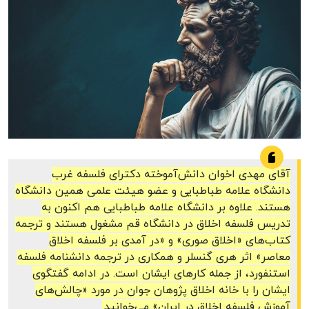
آقای مهدی اخوان دانش‌آموخته دکترای فلسفه غرب
دانشگاه علامه طباطبایی و عضو هیئت علمی همین دانشگاه
هستند. علاوه بر دانشگاه علامه طباطبایی هم اکنون به
تدریس فلسفه اخلاق در دانشگاه قم مشغول هستند و ترجمه
کتاب‌های «اخلاق صوری» و «در آمدی بر فلسفه اخلاق
معاصر» اثر هری گنسلر و همکاری در ترجمه دانشنامه فلسفه
استنفورد، از جمله کارهای ایشان است. در ادامه گفتگوی
ایشان را با خانه اخلاق پژوهان جوان در مورد «چالش‌های
آموزش فلسفه اخلاق در ایران» می‌خوانید.