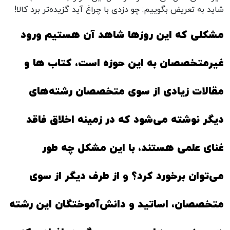
شاید به تعریض بگوییم: چو دزدی با چراغ آید گزیده‌تر برد کالا!
مشکلی که این روزها شاهد آن هستیم ورود
غیرمتخصصان به این حوزه است، کتاب ها و
مقالات زیادی از سوی متخصصان رشته‌های
دیگر نوشته می‌شود که در زمینه اخلاق فاقد
غنای علمی هستند، با این مشکل چه طور
می‌توان برخورد کرد؟ و از طرف دیگر از سوی
متخصصان، اساتید و دانش‌آموختگان این رشته