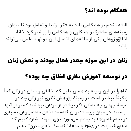
همگام بوده اند؟
البته مقدم بر هم‌گامی باید به فکر ارتبط و تعامل بود تا بتوان
زمینه‌های مشترک و همکاری و همگامی را بیشتر کرد. خانۀ
اخلاق‌پژوهان یکی از حلقه‌های اتصال این دو نهاد علمی می‌تواند
باشد.
زنان در این حوزه چقدر فعال بودند و نقش زنان
در توسعه آموزش نظری اخلاق چه بوده؟
ظاهراً در این زمینه به همان دلیل که اخلاقی زیستن در زنان کماً
و کیفاً بیشتر است در زمینۀ پژوهش نظری نیز زنان چه در
عرصۀ جهانی چه داخلی اگر بیشتر از مردان نبباشند کمتر از آنها
نیستند. در میان برجسته‌ترین فلاسفۀ اخلاق معاصر زنان بسیاری
در تمام قلمروها به چشم می‌خورد. برای نمونه اشاره کنیم که
اخلاق فضیلت در ۱۹۵۸ با مقالۀ ”فلسفۀ اخلاق مدرن“ خانم