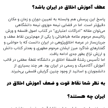
عطف آموزش اخلاق در ایران باشد؟
پاسخ این پرسش هم وابسته به تعیین دوران و زمان و مکان
دقیق‌تر است. اما در فضایی نیمه حوزوی نیمه دانشگاهی
می‌توان مقاله ”ادراکات اعتباری“ در کتاب اصول فلسفه و ورش
رئالیسم مرحوم علامه طباطبائی را یکی از مهم‌ترین نقاط عطف و
جریان‌ساز در عرصه اخلاق‌پژوهی در ایران دانست که با حواشی و
گفتارهای شاگرد مبرز ایشان مرحوم مطهری و بعدتر کتاب دانش
و ارزش نزاع بطور جدی ادامه یافت.
اما تأسیس رشتۀ فلسفۀ اخلاق در دانشگاه نقطۀ عطفی در قالب
آموزش آکادمیک و رسمی در ایران بود. هر چند بسیاری از
دانشجویان و اساتید از وجود چنین گرایش فلسفی بی‌خبرند.
به نظر شما نقاط قوت و ضعف آموزش اخلاق در
ایران چه هستند؟