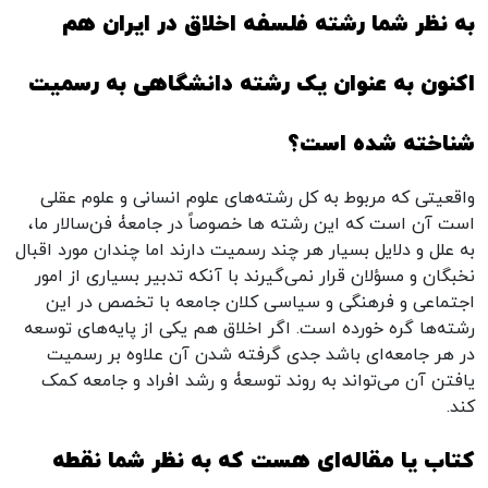
به نظر شما رشته فلسفه اخلاق در ایران هم
اکنون به عنوان یک رشته دانشگاهی به رسمیت
شناخته شده است؟
واقعیتی که مربوط به کل رشته‌‌های علوم انسانی و علوم عقلی
است آن است که این رشته ها خصوصاً در جامعۀ فن‌سالار ما،
به علل و دلایل بسیار هر چند رسمیت دارند اما چندان مورد اقبال
نخبگان و مسؤلان قرار نمی‌گیرند با آنکه تدبیر بسیاری از امور
اجتماعی و فرهنگی و سیاسی کلان جامعه با تخصص در این
رشته‌ها گره خورده است. اگر اخلاق هم یکی از پایه‌های توسعه
در هر جامعه‌ای باشد جدی گرفته شدن آن علاوه بر رسمیت
یافتن آن می‌تواند به روند توسعۀ و رشد افراد و جامعه کمک
کند.
کتاب یا مقاله‌ای هست که به نظر شما نقطه