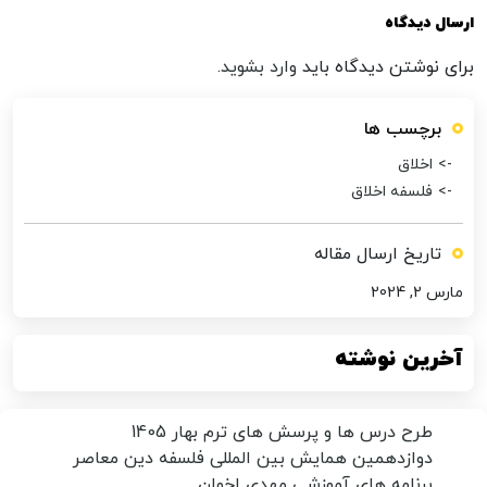
ارسال دیدگاه
برای نوشتن دیدگاه باید
وارد بشوید
.
برچسب ها
اخلاق
فلسفه اخلاق
تاریخ ارسال مقاله
مارس 2, 2024
آخرین نوشته
طرح درس ها و پرسش های ترم بهار 1405
دوازدهمین همایش بین المللی فلسفه دین معاصر
برنامه های آموزشی مهدی اخوان