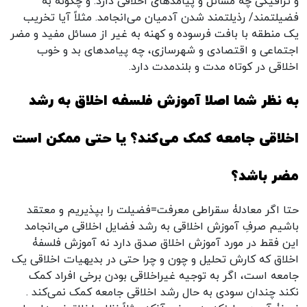
و ترافیکی چه مسائل و پیامدهای اخلاقی دارد. و چگونه به
فضیلتمند/ رذیلتمند شدن آدمیان می‌انجامد. مثلاً آیا تخریب
یک منطقه با بافت فرسوده و کهنه به غیر از مسائل مفید و مضر
اجتماعی و اقتصادی و شهرسازی، چه پیامدهای بد و خوب
اخلاقی در کوتاه مدت و بلندمدت دارد.
به نظر شما اصلا آموزش فلسفه اخلاق به رشد
اخلاقی جامعه کمک می‌کند؟ یا حتی ممکن است
مضر باشد؟
حتا اگر معادلۀ سقراطی معرفت=فضیلت را بپذیریم و معتقد
باشیم صرفِ آموزش اخلاقی به رشد فضایل اخلاقی می‌انجامد
این فقط در مورد آموزش اخلاق صدق دارد نه آموزش فلسفۀ
اخلاق که کارش تحلیل و چون و چرا حتی در بدیهیات اخلاقی یک
جامعه است، اگر به توجیه غیراخلاقی بودن برخی افراد کمک
نکند چندان سودی به حال رشد اخلاقی جامعه کمک نمی‌کند .