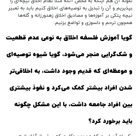
نمونۀ آن هم اینکه به محض آنکه مثلاً نظام اخلاق نیچه‌ای را
بپذیریم و آن را تبدیل به توصیه‌های اخلاق کنیم باید به تعبیر
نیچه پتکی بر آموزه‌ها و مصادیقِ اخلاق زهدورزانه و گله‌ها
همچون ترحم و دلسوزی و تواضع بزنیم.
گویا آموزش فلسفه اخلاق به نوعی عدم قطعیت
و شک‌گرایی منجر می‌شود، گویا شیوه توصیه‌ای
و موعظه‌ای که قدیم وجود داشت، به اخلاقی‌تر
شدن افراد بیشتر کمک می‌کرد و نفوذ بیشتری
بین افراد جامعه داشت، با این مشکل چگونه
باید برخورد کرد؟