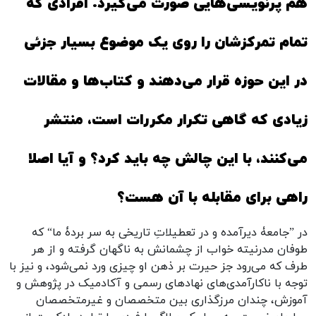
هم پرنویسی‌هایی صورت می‌گیرد. افرادی که
تمام تمرکزشان را روی یک موضوع بسیار جزئی
در این حوزه قرار می‌دهند و کتاب‌ها و مقالات
زیادی که گاهی تکرار مکررات است، منتشر
می‌کنند، با این چالش چه باید کرد؟ و آیا اصلا
راهی برای مقابله با آن هست؟
در ”جامعۀ دیرآمده و در تعطیلاتِ تاریخی به سر بردۀ ما“ که
طوفان مدرنیته خواب از چشمانش به ناگهان گرفته و از هر
طرف که می‌رود جز حیرت بر ذهن او چیزی ورد نمی‌شود، و نیز با
توجه با ناکارآمدی‌های نهادهای رسمی و آکادمیک در پژوهش و
آموزش، چندان مرزگذاری بین متخصصان و غیرمتخصصان