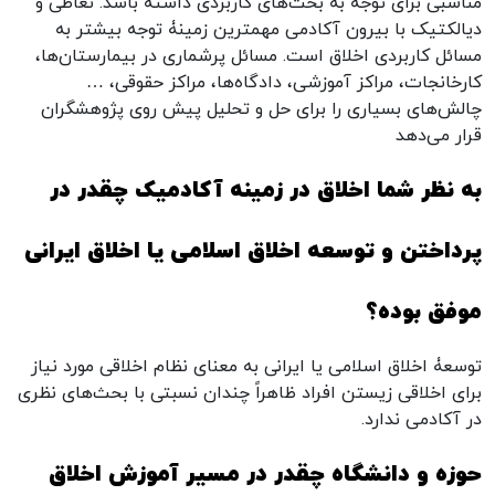
مناسبی برای توجه به بحث‌های کاربردی داشته باشد. تعاطی و
دیالکتیک با بیرون آکادمی مهمترین زمینۀ توجه بیشتر به
مسائل کاربردی اخلاق است. مسائل پرشماری در بیمارستان‌ها،
کارخانجات، مراکز آموزشی، دادگاه‌ها، مراکز حقوقی، …
چالش‌‌های بسیاری را برای حل و تحلیل پیش روی پژوهشگران
قرار می‌دهد
به نظر شما اخلاق در زمینه آکادمیک چقدر در
پرداختن و توسعه اخلاق اسلامی یا اخلاق ایرانی
موفق بوده؟
توسعۀ اخلاق اسلامی یا ایرانی به معنای نظام اخلاقی مورد نیاز
برای اخلاقی زیستن افراد ظاهراً چندان نسبتی با بحث‌های نظری
در آکادمی ندارد.
حوزه و دانشگاه چقدر در مسیر آموزش اخلاق