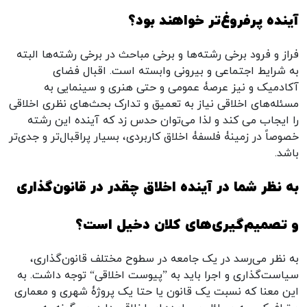
آینده پرفروغ‌تر خواهند بود؟
فراز و فرود برخی رشته‌ها و برخی مباحث در برخی رشته‌ها البته
به شرایط اجتماعی و بیرونی وابسته است. اقبال فضای
آکادمیک و نیز عرصۀ عمومی و حتی هنری و سینمایی به
مسئله‌های اخلاقی نیاز به تعمیق و تدارک بحث‌های نظری اخلاقی
را ایجاب می کند و لذا می‌توان حدس زد که آینده این رشته
خصوصاً در زمینۀ فلسفۀ اخلاق کاربردی، بسیار پراقبال‌تر و جدی‌تر
باشد.
به نظر شما در آینده اخلاق چقدر در قانون‌گذاری
و تصمیم‌گیری‌های کلان دخیل است؟
به نظر می‌رسد در یک جامعه در سطوح مختلف قانون‌گذاری،
سیاست‌گذاری و اجرا باید به ”پیوست اخلاقی“ توجه داشت. به
این معنا که نسبت یک قانون یا حتا یک پروژۀ شهری و معماری