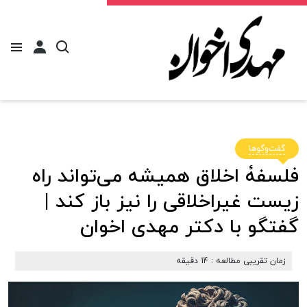
گفت‌وگوها
فلسفۀ اخلاق همیشه می‌تواند راه
زیست غیراخلاقی را نیز باز کند |
گفتگو با دکتر مهدی اخوان
زمان تقریبی مطالعه : 14 دقیقه