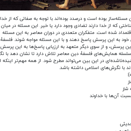
 مسئله‌ساز بوده است و درصدد بوده‌اند با توجه به صفاتی که از خداو
ختی که از خدا دارند تضادی وجود دارد یا خیر. این مسئله در میان
 قلمداد شده است. متفکران متعددی در دوران معاصر به این مسئله
ری خود به این پرسش پاسخ دهند و با این مسئله مواجه شوند. فلسفۀ
ین پرسش، و از سوی دیگر متعهد به ارزیابی پاسخ‌ها به این پرسش 
 سلسله همایش‌های فلسفۀ دین معاصر تلاش دارد تا نشان دهد با ن
ده‌ناشده‌ای در این بین می‌تواند مطرح شود. از همه مهم‌تر اینکه ان
ند با نگرش‌های اسلامی داشته باشد.
:
ّ
شرّ
سبت آن‌ها با خداوند
حدیثی