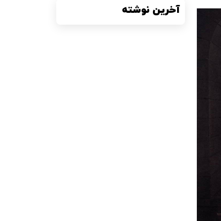
آخرین نوشته