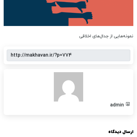
نمونه‌هایی از جدال‌های اخلاقی
admin
ارسال دیدگاه