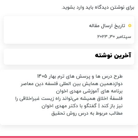
برای نوشتن دیدگاه باید
وارد بشوید
.
تاریخ ارسال مقاله
سپتامبر 30, 2023
آخرین نوشته
طرح درس ها و پرسش های ترم بهار 1405
دوازدهمین همایش بین المللی فلسفه دین معاصر
برنامه های آموزشی مهدی اخوان
فلسفۀ اخلاق همیشه می‌تواند راه زیست غیراخلاقی را
نیز باز کند | گفتگو با دکتر مهدی اخوان
مطالب مربوط به درس روش تحقیق