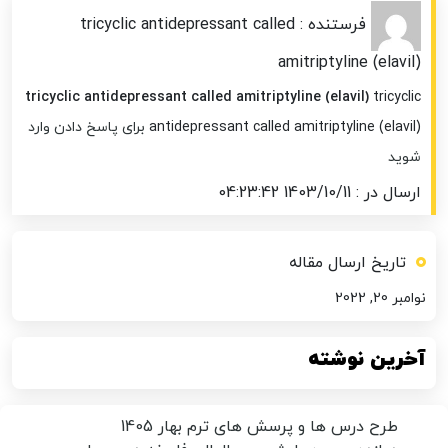
فرستنده : tricyclic antidepressant called
amitriptyline (elavil)
tricyclic antidepressant called amitriptyline (elavil)
tricyclic
antidepressant called amitriptyline (elavil)
برای پاسخ دادن وارد
شوید
ارسال در : 1403/10/11 04:23:42
تاریخ ارسال مقاله
نوامبر 20, 2022
آخرین نوشته
طرح درس ها و پرسش های ترم بهار 1405