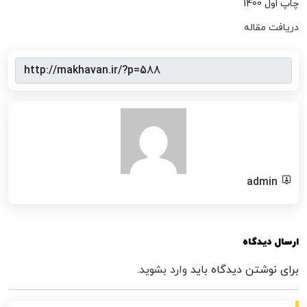
چاپ اول 1400
دریافت مقاله
admin
ارسال دیدگاه
برای نوشتن دیدگاه باید
وارد بشوید
.