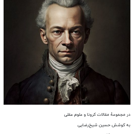
در مجموعۀ مقالات کرونا و علوم عقلی
به کوشش حسین شیخ‌رضایی