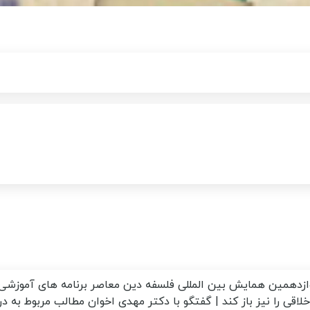
ازدهمین همایش بین المللی فلسفه دین معاصر
برنامه های آموزشی
اقی را نیز باز کند | گفتگو با دکتر مهدی اخوان
مطالب مربوط به 