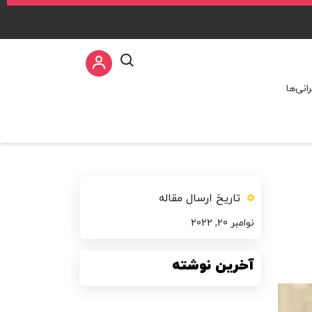
نی‌ها
تاریخ ارسال مقاله
نوامبر 20, 2022
آخرین نوشته