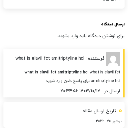
ارسال دیدگاه
برای نوشتن دیدگاه باید
وارد بشوید
.
فرستنده : what is elavil fct amitriptyline hcl
what is elavil fct amitriptyline hcl
what is elavil fct
amitriptyline hcl
برای پاسخ دادن وارد شوید
ارسال در : 1403/10/17 20:34:56
تاریخ ارسال مقاله
نوامبر 20, 2022