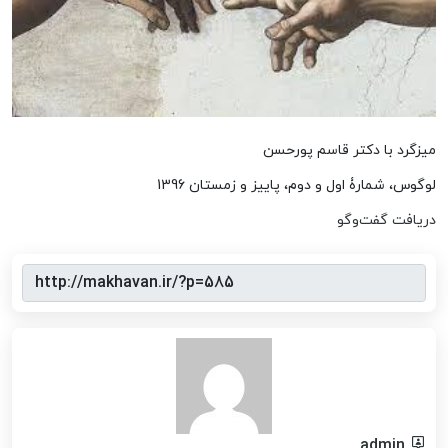
میزگرد با دکتر قاسم پورحسن
لوگوس، شمارۀ اول و دوم، پاییز و زمستان 1396
دریافت گفت‌وگو
admin