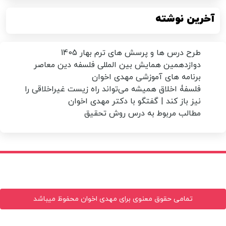
آخرین نوشته
طرح درس ها و پرسش های ترم بهار 1405
دوازدهمین همایش بین المللی فلسفه دین معاصر
برنامه های آموزشی مهدی اخوان
فلسفۀ اخلاق همیشه می‌تواند راه زیست غیراخلاقی را
نیز باز کند | گفتگو با دکتر مهدی اخوان
مطالب مربوط به درس روش تحقیق
تمامی حقوق معنوی برای مهدی اخوان محفوظ میباشد