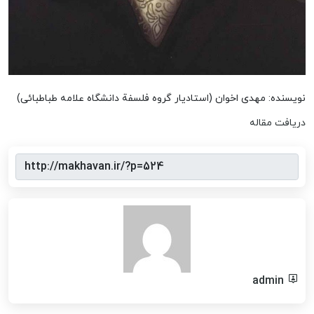
نویسنده: مهدی اخوان (استادیار گروه فلسفة دانشگاه علامه طباطبائی)
دریافت مقاله
admin