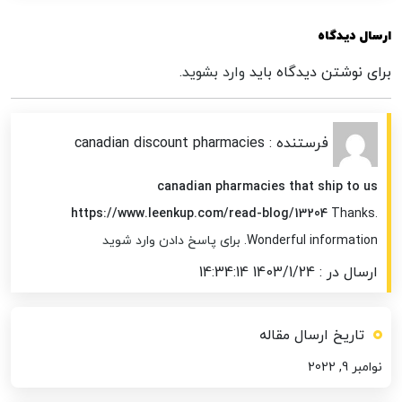
ارسال دیدگاه
برای نوشتن دیدگاه باید
وارد بشوید
.
فرستنده : canadian discount pharmacies
canadian pharmacies that ship to us
https://www.leenkup.com/read-blog/13204
Thanks.
Wonderful information.
برای پاسخ دادن وارد شوید
ارسال در : 1403/1/24 14:34:14
تاریخ ارسال مقاله
نوامبر 9, 2022