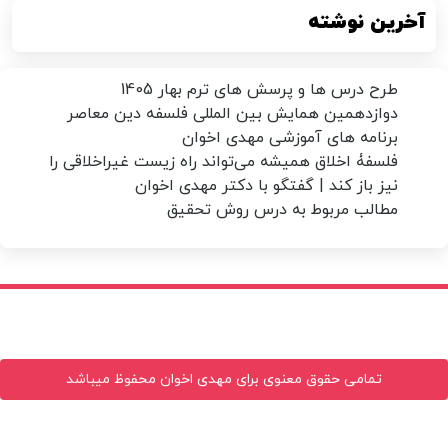
آخرین نوشته
طرح درس ها و پرسش های ترم بهار 1405
دوازدهمین همایش بین المللی فلسفه دین معاصر
برنامه های آموزشی مهدی اخوان
فلسفۀ اخلاق همیشه می‌تواند راه زیست غیراخلاقی را
نیز باز کند | گفتگو با دکتر مهدی اخوان
مطالب مربوط به درس روش تحقیق
تمامی حقوق معنوی برای مهدی اخوان محفوظ میباشد