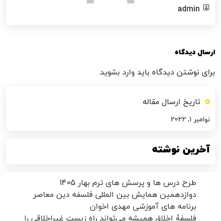
admin
ارسال دیدگاه
برای نوشتن دیدگاه باید
وارد بشوید
.
تاریخ ارسال مقاله
نوامبر 1, 2022
آخرین نوشته
طرح درس ها و پرسش های ترم بهار 1405
دوازدهمین همایش بین المللی فلسفه دین معاصر
برنامه های آموزشی مهدی اخوان
فلسفۀ اخلاق همیشه می‌تواند راه زیست غیراخلاقی را