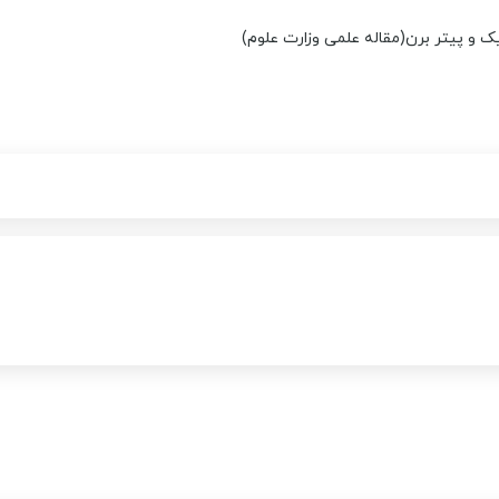
 و پیتر برن(مقاله علمی وزارت علوم)