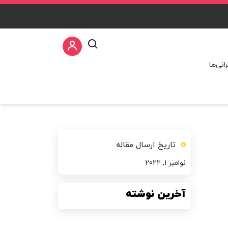
نی‌ها
تاریخ ارسال مقاله
نوامبر 1, 2022
آخرین نوشته