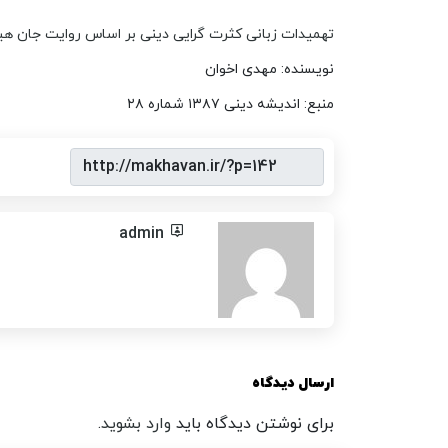
تهمیدات زبانی کثرت گرایی دینی بر اساس روایت جان هیک
نویسنده: مهدی اخوان
منبع: اندیشه دینی ۱۳۸۷ شماره ۲۸
admin
ارسال دیدگاه
برای نوشتن دیدگاه باید
وارد بشوید
.