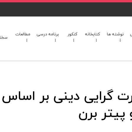
نوشته ها
کتابخانه
کنکور
برنامه‌ درسی
مطالعات
سخنرا
رت گرایی دینی بر اساس
پیتر برن