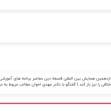
ازدهمین همایش بین المللی فلسفه دین معاصر
برنامه های آموزشی
اقی را نیز باز کند | گفتگو با دکتر مهدی اخوان
مطالب مربوط به 