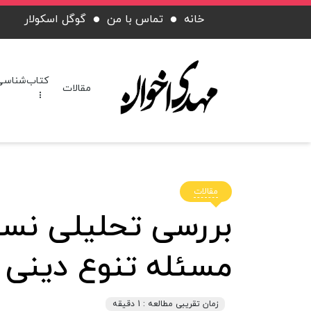
خانه
تماس با من
گوگل اسکولار
کتاب‌شناسی
مقالات
مقالات
بررسی تحلیلی نسبت
مسئله تنوع دینی
زمان تقریبی مطالعه : 1 دقیقه