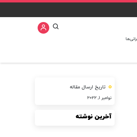
نی‌ها
تاریخ ارسال مقاله
نوامبر 1, 2022
آخرین نوشته