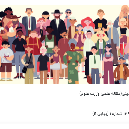
ینی
(مقاله علمی وزارت علوم)