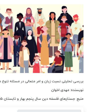
بررسی تحلیلی نسبت زبان و امر متعالی در مسئله تنوع د
نویسنده: مهدی اخوان
منبع: جستارهای فلسفه دین سال پنجم بهار و تابستان ۱۳۹۵ شماره ۱ (پیاپی ۱۱)