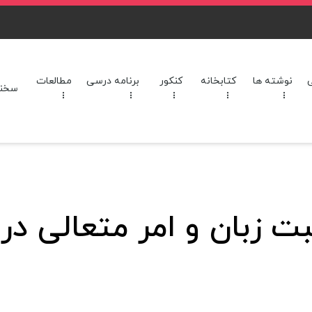
نوشته ها
کتابخانه
کنکور
برنامه‌ درسی
مطالعات
سخنرا
 زبان و امر متعالی در