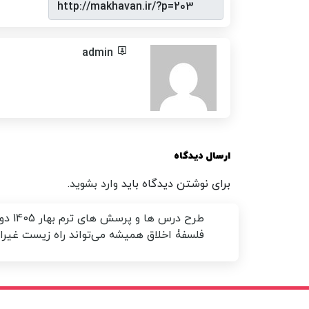
admin
ارسال دیدگاه
برای نوشتن دیدگاه باید
وارد بشوید
.
طرح درس ها و پرسش های ترم بهار 1405
دو
فلسفۀ اخلاق همیشه می‌تواند راه زیست غیراخل