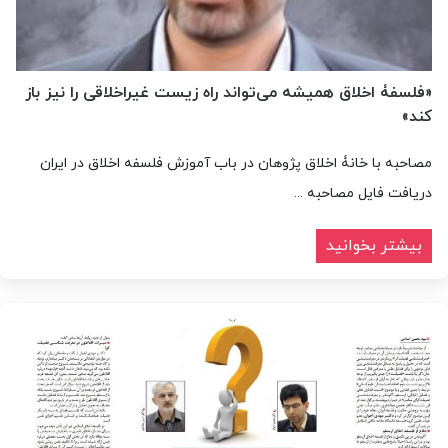
«فلسفۀ اخلاق همیشه می‌تواند راه زیست غیراخلاقی را نیز باز
کند»
مصاحبه با خانۀ اخلاق پژوهان در باب آموزش فلسفه اخلاق در ایران
دریافت فایل مصاحبه ...
بیشتر بخوانید