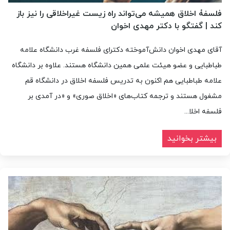
فلسفۀ اخلاق همیشه می‌تواند راه زیست غیراخلاقی را نیز باز
کند | گفتگو با دکتر مهدی اخوان
آقای مهدی اخوان دانش‌آموخته دکترای فلسفه غرب دانشگاه علامه
طباطبایی و عضو هیئت علمی همین دانشگاه هستند. علاوه بر دانشگاه
علامه طباطبایی هم اکنون به تدریس فلسفه اخلاق در دانشگاه قم
مشغول هستند و ترجمه کتاب‌های «اخلاق صوری» و «در آمدی بر
فلسفه اخلا...
بیشتر بخوانید