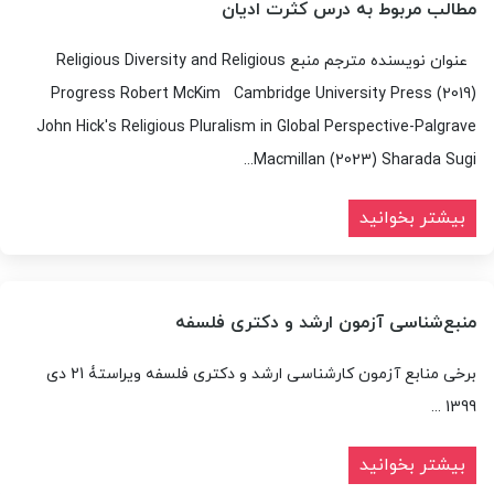
مطالب مربوط به درس کثرت ادیان
عنوان نویسنده مترجم منبع Religious Diversity and Religious
Progress Robert McKim Cambridge University Press (2019)
John Hick's Religious Pluralism in Global Perspective-Palgrave
Macmillan (2023) Sharada Sugi...
بیشتر بخوانید
منبع‌شناسی آزمون ارشد و دکتری فلسفه
برخی منابع آزمون کارشناسی ارشد و دکتری فلسفه ویراستۀ 21 دی
1399 ...
بیشتر بخوانید