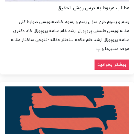
مطالب مربوط به درس روش تحقیق
رسم و رسوم طرح سؤال رسم و رسوم خلاصه‌نویسی ضوابط کلی
مقاله‌نویسی فلسفی پروپوزال ارشد خام علامه پروپوزال خام دکتری
علامه پروپوزال ارشد خام علامه ساختار مقاله -فتوحی ساختار مقاله
موحد مسیرها و پ...
بیشتر بخوانید