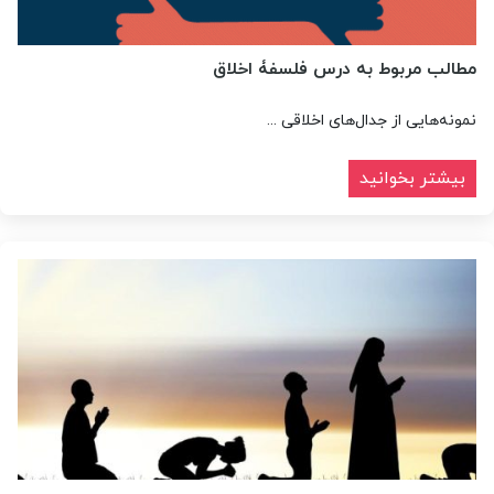
مطالب مربوط به درس فلسفۀ اخلاق
نمونه‌هایی از جدال‌های اخلاقی ...
بیشتر بخوانید