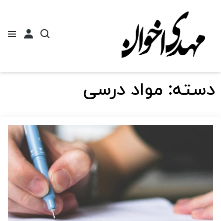
دسته:
مواد درسی