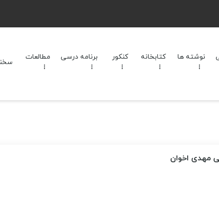
نوشته ها
کتابخانه
کنکور
برنامه‌ درسی
مطالعات
سخنرا
ی مهدی اخوان