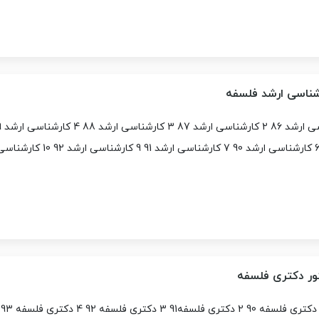
شناسی ارشد فلسفه
کارشناسی ارشد 89 6 کارشناسی ارشد 90 7 کارشناسی ارشد 91 9
ور دکتری فلسفه