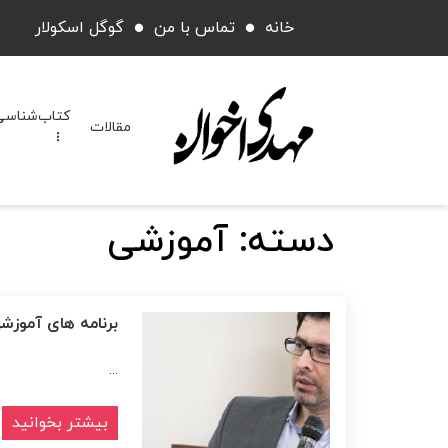
خانه
تماس با من
گوگل اسکولار
کتاب‌شناسی
مقالات
دسته:
آموزشی
برنامه های آموزش
...
بیشتر بخوانید