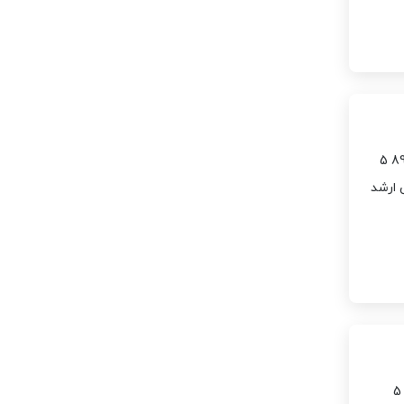
ردیف سال 1 کارشناسی ارشد 86 2 کارشناسی ارشد 87 3 کارشناسی ارشد 88 4 کارشناسی ارشد 89 5
 کارشناسی ارشد 92 10 کارشناسی ارشد
ردیف رشته و سال 1 دکتری فلسفه 90 2 دکتری فلسفه91 3 دکتری فلسفه 92 4 دکتری فلسفه 93 5